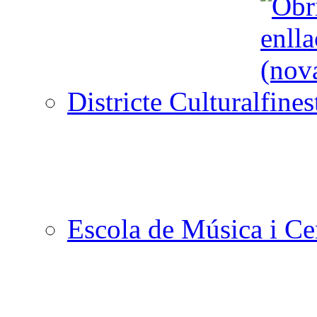
Districte Cultural
Escola de Música i Cen