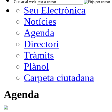
Cercar al web
Seu Electrònica
Notícies
Agenda
Directori
Tràmits
Plànol
Carpeta ciutadana
Agenda