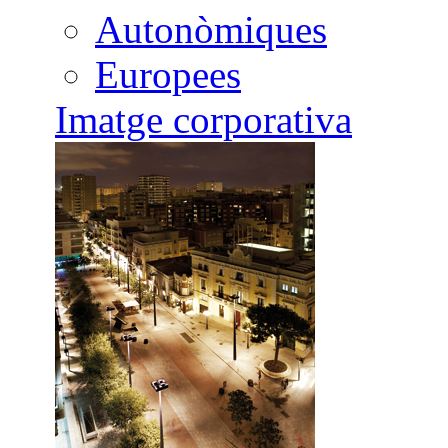
Autonòmiques
Europees
Imatge corporativa