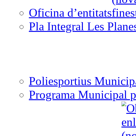
Oficina d’entitats
Pla Integral Les Plane
Poliesportius Municip
Programa Municipal p