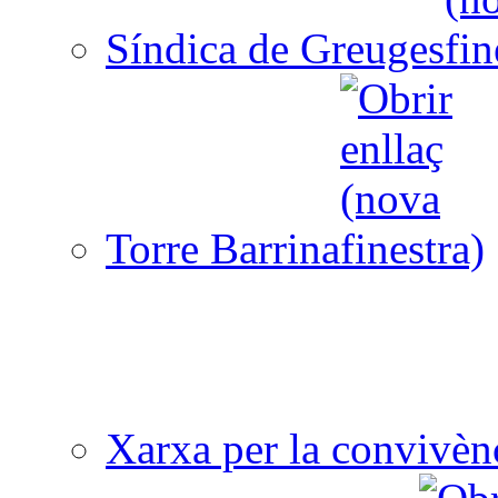
Síndica de Greuges
Torre Barrina
Xarxa per la convivèn