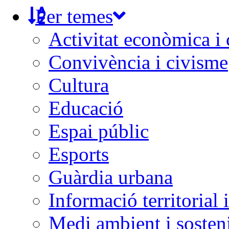
Per temes
Activitat econòmica i
Convivència i civisme
Cultura
Educació
Espai públic
Esports
Guàrdia urbana
Informació territorial 
Medi ambient i sosteni