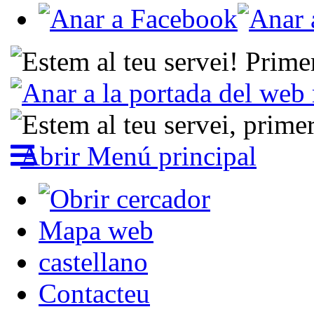
Abrir Menú principal
Mapa web
castellano
Contacteu