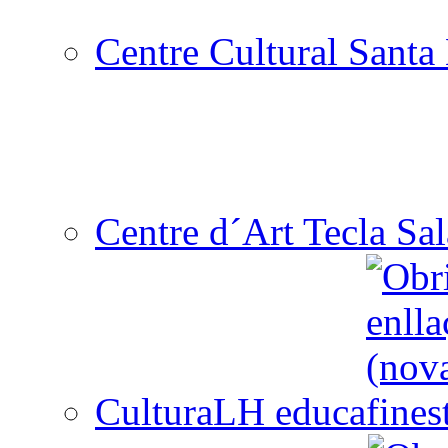
Centre Cultural Santa 
Centre d´Art Tecla Sal
CulturaLH educa