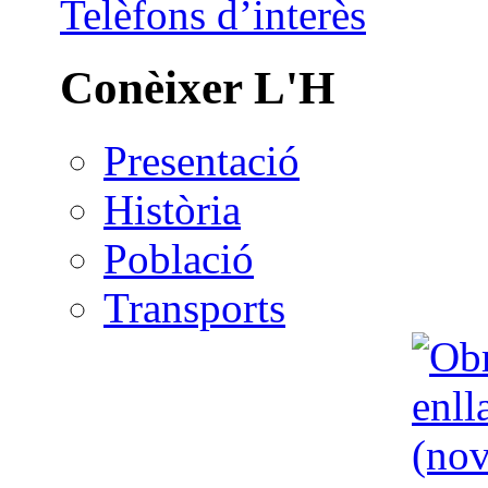
Telèfons d’interès
Conèixer L'H
Presentació
Història
Població
Transports