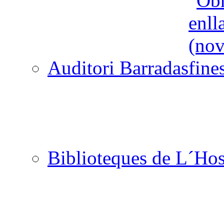
Auditori Barradas
Biblioteques de L´Hos