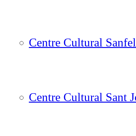
Centre Cultural Sanfel
Centre Cultural Sant 