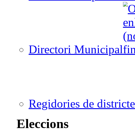
Directori Municipal
Regidories de districte
Eleccions