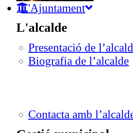
L'Ajuntament
L'alcalde
Presentació de l’alcal
Biografia de l’alcalde
Contacta amb l’alcald