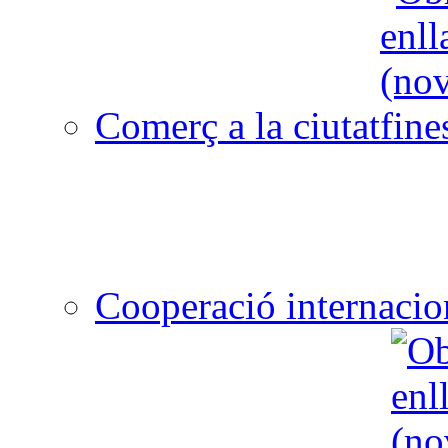
Comerç a la ciutat
Cooperació internacio