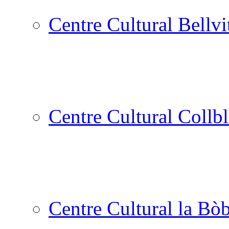
Centre Cultural Bellvi
Centre Cultural Collbl
Centre Cultural la Bòb