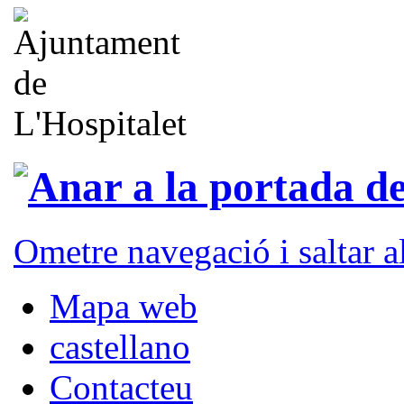
Ometre navegació i saltar 
Mapa web
castellano
Contacteu