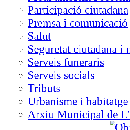
Participació ciutadana
Premsa i comunicació
Salut
Seguretat ciutadana i 
Serveis funeraris
Serveis socials
Tributs
Urbanisme i habitatge
Arxiu Municipal de L’